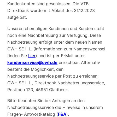
Kundenkonten sind geschlossen. Die VTB
Direktbank wurde mit Ablauf des 31.12.2023
aufgelöst.
Unseren ehemaligen Kundinnen und Kunden steht
noch eine Nachbetreuung zur Verfügung. Diese
Nachbetreuung erfolgt unter dem neuen Namen
OWH SE i. L. (Informationen zum Namenswechsel
finden Sie
hier
) und ist per E-Mail unter
kundenservice@owh.de
erreichbar. Alternativ
besteht die Möglichkeit, den
Nachbetreuungsservice per Post zu erreichen:
OWH SE i. L., Direktbank Nachbetreuungsservice,
Postfach 120, 45951 Gladbeck.
Bitte beachten Sie bei Anfragen an den
Nachbetreuungsservice die Hinweise in unserem
Fragen- Antwortkatalog (
F&A
).