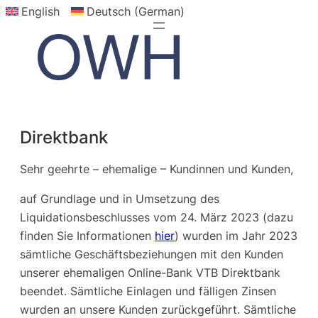
English
Deutsch (German)
Skip
to
content
Direktbank
Sehr geehrte – ehemalige – Kundinnen und Kunden,
auf Grundlage und in Umsetzung des
Liquidationsbeschlusses vom 24. März 2023 (dazu
finden Sie Informationen
hier
) wurden im Jahr 2023
sämtliche Geschäftsbeziehungen mit den Kunden
unserer ehemaligen Online-Bank VTB Direktbank
beendet. Sämtliche Einlagen und fälligen Zinsen
wurden an unsere Kunden zurückgeführt. Sämtliche