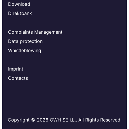
Download
Direktbank
Complaints Management
Data protection
Whistleblowing
Imprint
Contacts
Copyright © 2026 OWH SE i.L.. All Rights Reserved.