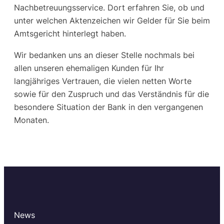
Nachbetreuungsservice. Dort erfahren Sie, ob und
unter welchen Aktenzeichen wir Gelder für Sie beim
Amtsgericht hinterlegt haben.
Wir bedanken uns an dieser Stelle nochmals bei
allen unseren ehemaligen Kunden für Ihr
langjähriges Vertrauen, die vielen netten Worte
sowie für den Zuspruch und das Verständnis für die
besondere Situation der Bank in den vergangenen
Monaten.
News