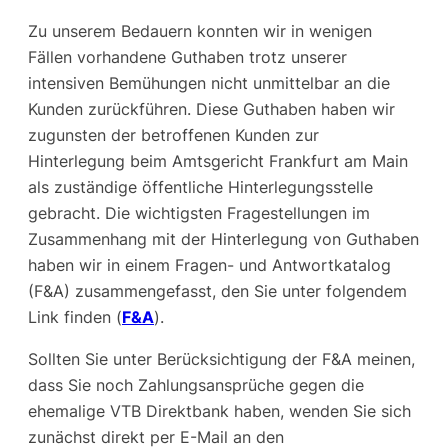
Zu unserem Bedauern konnten wir in wenigen
Fällen vorhandene Guthaben trotz unserer
intensiven Bemühungen nicht unmittelbar an die
Kunden zurückführen. Diese Guthaben haben wir
zugunsten der betroffenen Kunden zur
Hinterlegung beim Amtsgericht Frankfurt am Main
als zuständige öffentliche Hinterlegungsstelle
gebracht. Die wichtigsten Fragestellungen im
Zusammenhang mit der Hinterlegung von Guthaben
haben wir in einem Fragen- und Antwortkatalog
(F&A) zusammengefasst, den Sie unter folgendem
Link finden (
F&A
).
Sollten Sie unter Berücksichtigung der F&A meinen,
dass Sie noch Zahlungsansprüche gegen die
ehemalige VTB Direktbank haben, wenden Sie sich
zunächst direkt per E-Mail an den