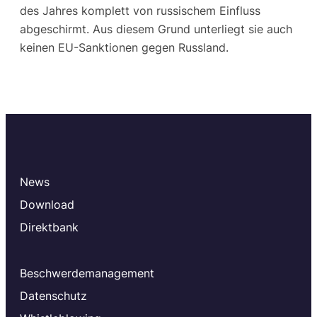
des Jahres komplett von russischem Einfluss
abgeschirmt. Aus diesem Grund unterliegt sie auch
keinen EU-Sanktionen gegen Russland.
News
Download
Direktbank
Beschwerdemanagement
Datenschutz