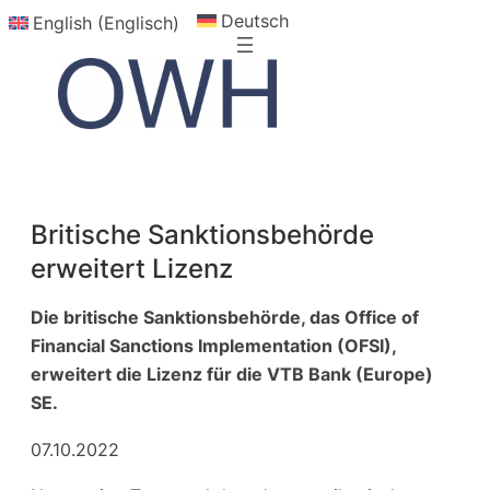
Deutsch
Zum
English (Englisch)
Inhalt
springen
Britische Sanktionsbehörde
erweitert Lizenz
Die britische Sanktionsbehörde, das Office of
Financial Sanctions Implementation (OFSI),
erweitert die Lizenz für die VTB Bank (Europe)
SE.
07.10.2022