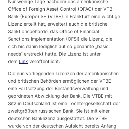
Nur wenige Tage nachdem das amerikanische
Office of Foreign Asset Control (OFAC) der VTB
Bank (Europe) SE (VTBE) in Frankfurt eine wichtige
Lizenz erteilt hat, erweitert auch die britische
Sanktionsbehörde, das Office of Financial
Sanctions Implementation (OFSI) die Lizenz, die
sich bis dahin lediglich auf so genannte „basic
needs“ erstreckt hatte. Die Lizenz ist unter
dem
Link
veröffentlicht.
Die nun vorliegenden Lizenzen der amerikanischen
und britischen Behörden ermöglichen der VTBE
eine Fortsetzung der Bestandsverwaltung und
geordneten Abwicklung der Bank. Die VTBE mit
Sitz in Deutschland ist eine Tochtergesellschaft der
zweitgrößten russischen Bank. Sie ist mit einer
deutschen Banklizenz ausgestattet. Die VTBE
wurde von der deutschen Aufsicht bereits Anfang