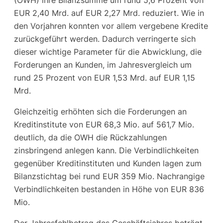
EUR 2,40 Mrd. auf EUR 2,27 Mrd. reduziert. Wie in
den Vorjahren konnten vor allem vergebene Kredite
zurückgeführt werden. Dadurch verringerte sich
dieser wichtige Parameter für die Abwicklung, die
Forderungen an Kunden, im Jahresvergleich um
rund 25 Prozent von EUR 1,53 Mrd. auf EUR 1,15
Mrd.
Gleichzeitig erhöhten sich die Forderungen an
Kreditinstitute von EUR 68,3 Mio. auf 561,7 Mio.
deutlich, da die OWH die Rückzahlungen
zinsbringend anlegen kann. Die Verbindlichkeiten
gegenüber Kreditinstituten und Kunden lagen zum
Bilanzstichtag bei rund EUR 359 Mio. Nachrangige
Verbindlichkeiten bestanden in Höhe von EUR 836
Mio.