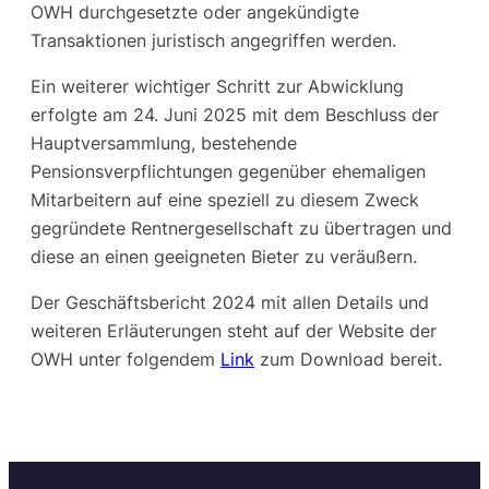
OWH durchgesetzte oder angekündigte
Transaktionen juristisch angegriffen werden.
Ein weiterer wichtiger Schritt zur Abwicklung
erfolgte am 24. Juni 2025 mit dem Beschluss der
Hauptversammlung, bestehende
Pensionsverpflichtungen gegenüber ehemaligen
Mitarbeitern auf eine speziell zu diesem Zweck
gegründete Rentnergesellschaft zu übertragen und
diese an einen geeigneten Bieter zu veräußern.
Der Geschäftsbericht 2024 mit allen Details und
weiteren Erläuterungen steht auf der Website der
OWH unter folgendem
Link
zum Download bereit.