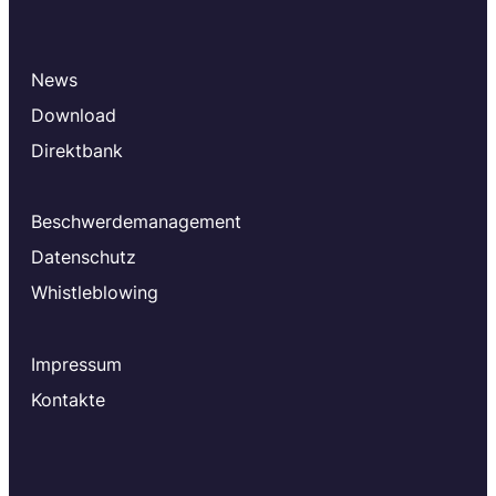
News
Download
Direktbank
Beschwerdemanagement
Datenschutz
Whistleblowing
Impressum
Kontakte