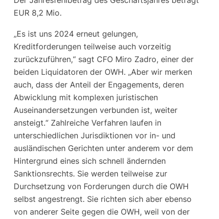
Der Jahresfehlbetrag des Geschäftsjahres beträgt
EUR 8,2 Mio.
„Es ist uns 2024 erneut gelungen,
Kreditforderungen teilweise auch vorzeitig
zurückzuführen,“ sagt CFO Miro Zadro, einer der
beiden Liquidatoren der OWH. „Aber wir merken
auch, dass der Anteil der Engagements, deren
Abwicklung mit komplexen juristischen
Auseinandersetzungen verbunden ist, weiter
ansteigt.“ Zahlreiche Verfahren laufen in
unterschiedlichen Jurisdiktionen vor in- und
ausländischen Gerichten unter anderem vor dem
Hintergrund eines sich schnell ändernden
Sanktionsrechts. Sie werden teilweise zur
Durchsetzung von Forderungen durch die OWH
selbst angestrengt. Sie richten sich aber ebenso
von anderer Seite gegen die OWH, weil von der